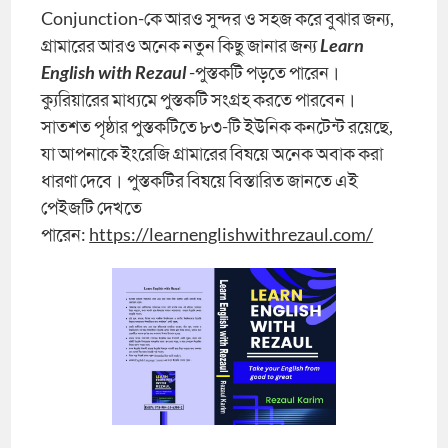
Conjunction-কে আরও সুন্দর ও সহজ করে বুঝার জন্য,
গ্রামারের আরও অনেক নতুন কিছু জানার জন্য
Learn
English with Rezaul
-পুস্তকটি পড়তে পারেন।
ক্যুরিয়ারের মাধ্যমে পুস্তকটি সংগ্রহ করতে পারবেন।
সাতশত পৃষ্ঠার পুস্তকটিতে ৮৩-টি ইউনিক কনটেন্ট রয়েছে,
যা আপনাকে ইংরেজি গ্রামারের বিষয়ে অনেক অবাক করা
ধারণা দেবে। পুস্তকটির বিষয়ে বিস্তারিত জানতে এই
পেইজটি দেখতে
পারেন:
https://learnenglishwithrezaul.com/