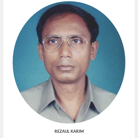
REZAUL KARIM