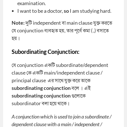
examination.
I want to be a doctor,
so
I am studying hard.
Note:
দুটি independent বা main clause যুক্ত করতে
যে conjunction ব্যবহৃত হয়, তার পূর্বে কমা ( ,) বসাতে
হয়।
Subordinating Conjunction:
যে conjunction একটি subordinate/dependent
clause কে একটি main/independent clause /
principal clause এর সাথে যুক্ত করে তাকে
subordinating conjunction
বলে । এই
subordinating conjunction
গুলোকে
subordinator বলা হয়ে থাকে।
A conjunction which is used to join a subordinate /
dependent clause with a main / independent /