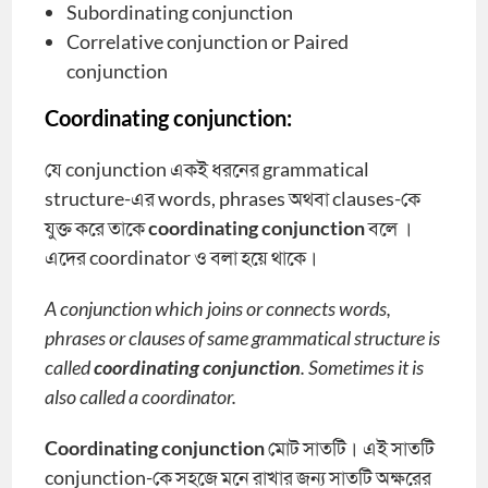
Subordinating conjunction
Correlative conjunction or Paired
conjunction
Coordinating conjunction:
যে conjunction একই ধরনের grammatical
structure-এর words, phrases অথবা clauses-কে
যুক্ত করে তাকে
coordinating conjunction
বলে ।
এদের coordinator ও বলা হয়ে থাকে।
A conjunction which joins or connects words,
phrases or clauses of same grammatical structure is
called
coordinating conjunction
. Sometimes it is
also called a coordinator.
Coordinating conjunction
মোট সাতটি। এই সাতটি
conjunction-কে সহজে মনে রাখার জন্য সাতটি অক্ষরের