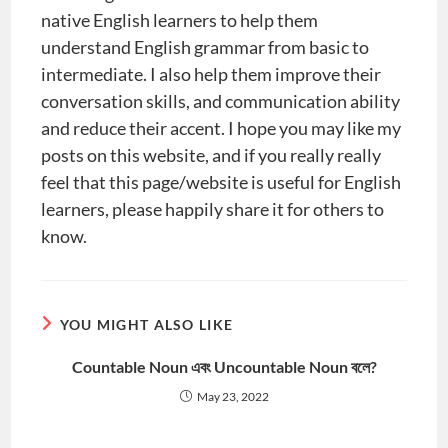
native English learners to help them
understand English grammar from basic to
intermediate. I also help them improve their
conversation skills, and communication ability
and reduce their accent. I hope you may like my
posts on this website, and if you really really
feel that this page/website is useful for English
learners, please happily share it for others to
know.
YOU MIGHT ALSO LIKE
Countable Noun এবং Uncountable Noun বলে?
May 23, 2022