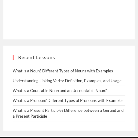
Recent Lessons
What is a Noun? Different Types of Nouns with Examples
Understanding Linking Verbs: Definition, Examples, and Usage
What is a Countable Noun and an Uncountable Noun?
What is a Pronoun? Different Types of Pronouns with Examples
What is a Present Participle? Difference between a Gerund and
a Present Participle