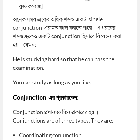
যুক্ত করেছে]।
অনেক সময় একের অধিক শব্দও একটা single
conjunction-এর মত কাজ করতে পারে। এ ধরনের
শব্দগুচ্ছকেও একটি conjunction হিসাবে বিবেচনা করা
হয়। যেমন:
He is studying hard
so that
he can pass the
examination.
You can study
as long as
you like.
Conjunction-এর প্রকারভেদ:
Conjunction প্রধানতঃ তিন প্রকারের হয় ।
Conjunctions are of three types. They are:
Coordinating conjunction