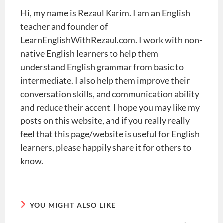
Hi, my name is Rezaul Karim. I am an English
teacher and founder of
LearnEnglishWithRezaul.com. I work with non-
native English learners to help them
understand English grammar from basic to
intermediate. I also help them improve their
conversation skills, and communication ability
and reduce their accent. I hope you may like my
posts on this website, and if you really really
feel that this page/website is useful for English
learners, please happily share it for others to
know.
YOU MIGHT ALSO LIKE