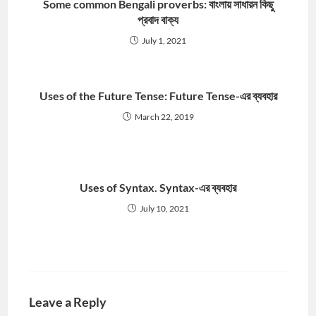
Some common Bengali proverbs: বাংলায় সাধারন কিছু
প্রবাদ বাক্য
July 1, 2021
Uses of the Future Tense: Future Tense-এর ব্যবহার
March 22, 2019
Uses of Syntax. Syntax-এর ব্যবহার
July 10, 2021
Leave a Reply