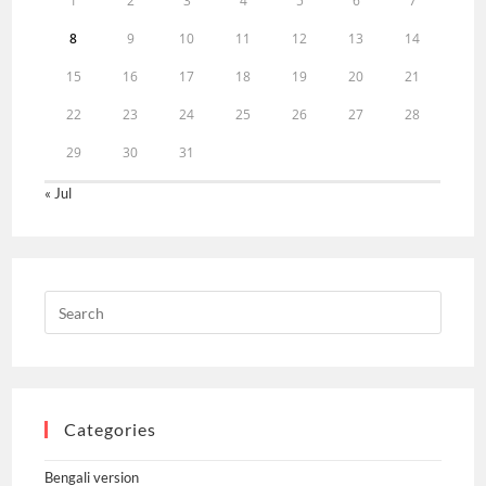
1
2
3
4
5
6
7
8
9
10
11
12
13
14
15
16
17
18
19
20
21
22
23
24
25
26
27
28
29
30
31
« Jul
Categories
Bengali version