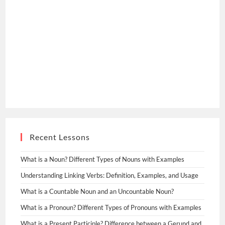
Recent Lessons
What is a Noun? Different Types of Nouns with Examples
Understanding Linking Verbs: Definition, Examples, and Usage
What is a Countable Noun and an Uncountable Noun?
What is a Pronoun? Different Types of Pronouns with Examples
What is a Present Participle? Difference between a Gerund and