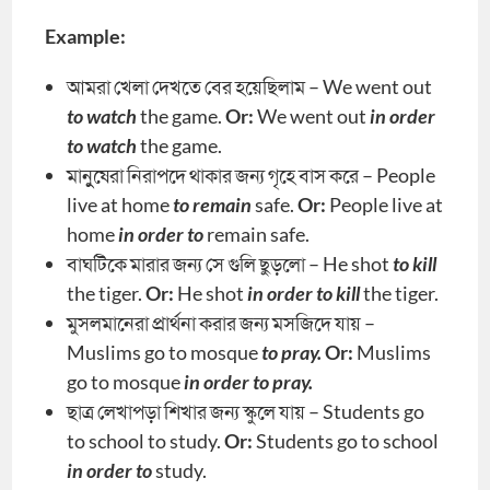
Example:
আমরা খেলা দেখতে বের হয়েছিলাম – We went out
to watch
the game.
Or:
We went out
in order
to watch
the game.
মানুুষেরা নিরাপদে থাকার জন্য গৃহে বাস করে – People
live at home
to remain
safe.
Or:
People live at
home
in order to
remain safe.
বাঘটিকে মারার জন্য সে গুলি ছুড়লো – He shot
to kill
the tiger.
Or:
He shot
in order to kill
the tiger.
মুসলমানেরা প্রার্থনা করার জন্য মসজিদে যায় –
Muslims go to mosque
to pray.
Or:
Muslims
go to mosque
in order to pray.
ছাত্র লেখাপড়া শিখার জন্য স্কুলে যায় – Students go
to school to study.
Or:
Students go to school
in order to
study.